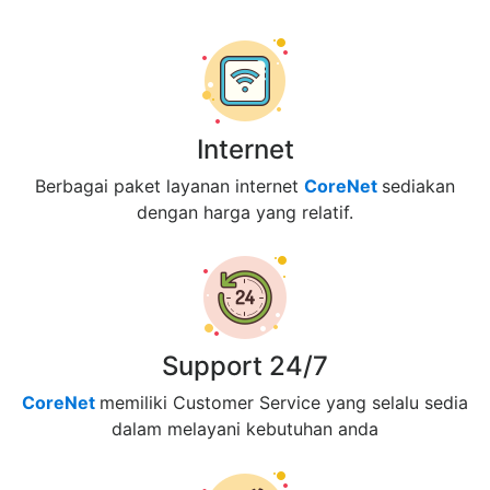
Internet
Berbagai paket layanan internet
CoreNet
sediakan
dengan harga yang relatif.
Support 24/7
CoreNet
memiliki Customer Service yang selalu sedia
dalam melayani kebutuhan anda