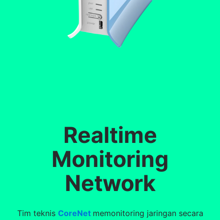
Realtime
Monitoring
Network
Tim teknis
CoreNet
memonitoring jaringan secara