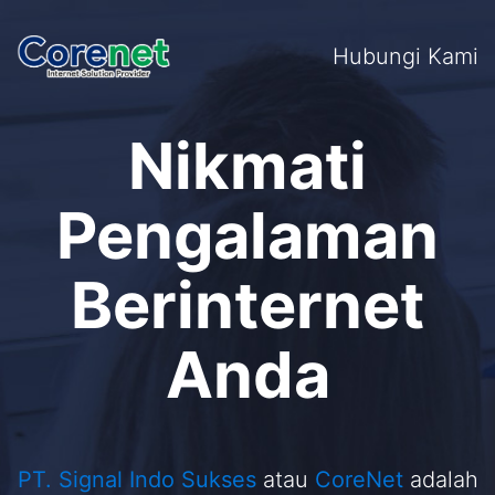
Hubungi Kami
Nikmati
Pengalaman
Berinternet
Anda
PT. Signal Indo Sukses
atau
CoreNet
adalah