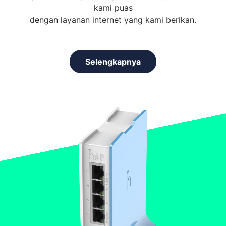
kami puas
dengan layanan internet yang kami berikan.
Selengkapnya