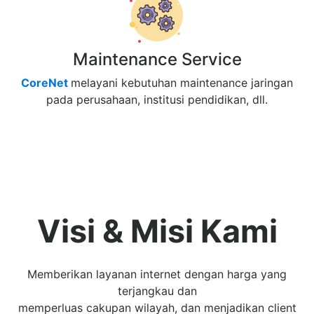
Maintenance Service
CoreNet
melayani kebutuhan maintenance jaringan
pada perusahaan, institusi pendidikan, dll.
Visi & Misi Kami
Memberikan layanan internet dengan harga yang
terjangkau dan
memperluas cakupan wilayah, dan menjadikan client