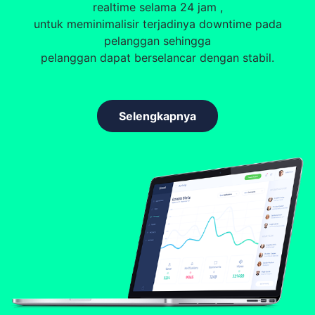
realtime selama 24 jam ,
untuk meminimalisir terjadinya downtime pada
pelanggan sehingga
pelanggan dapat berselancar dengan stabil.
Selengkapnya