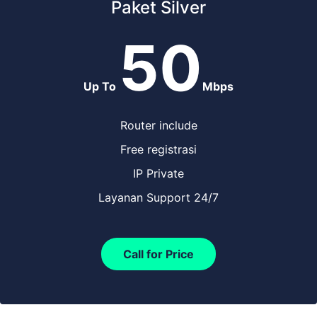
Paket Silver
50
Up To
Mbps
Router include
Free registrasi
IP Private
Layanan Support 24/7
Call for Price