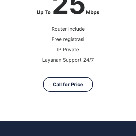
25
Up To
Mbps
Router include
Free registrasi
IP Private
Layanan Support 24/7
Call for Price