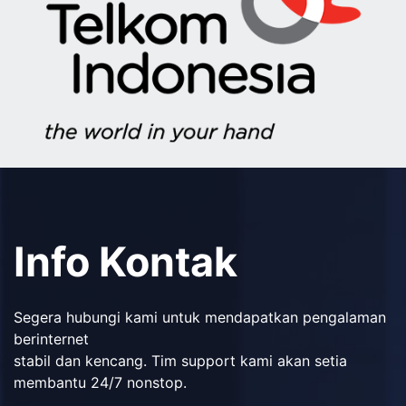
Info Kontak
Segera hubungi kami untuk mendapatkan pengalaman
berinternet
stabil dan kencang. Tim support kami akan setia
membantu 24/7 nonstop.