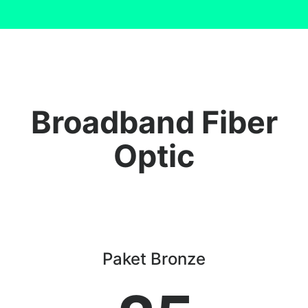
Broadband Fiber
Optic
Paket Bronze